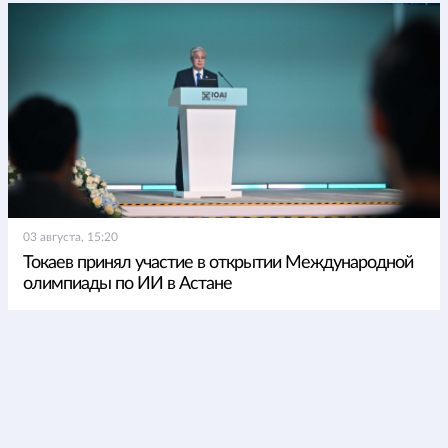
03 августа, 15:20
Токаев принял участие в открытии Международной
олимпиады по ИИ в Астане