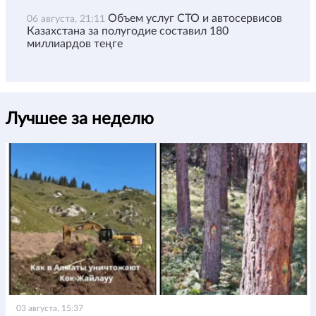
Объем услуг СТО и автосервисов
06 августа, 21:11
Казахстана за полугодие составил 180
миллиардов теңге
Лучшее за неделю
03 августа, 15:37