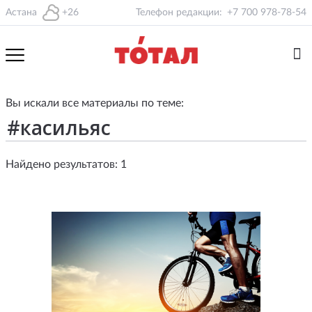
Астана
+26
Телефон редакции:
+7 700 978-78-54
Вы искали все материалы по теме:
Найдено результатов: 1