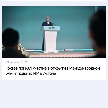
03 августа, 15:20
Токаев принял участие в открытии Международной
олимпиады по ИИ в Астане