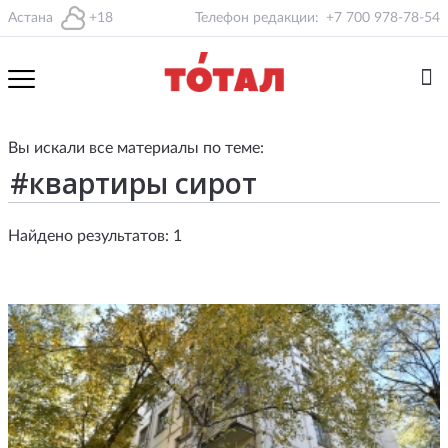
Астана
+18
Телефон редакции:
+7 700 978-78-54
Вы искали все материалы по теме:
Найдено результатов: 1