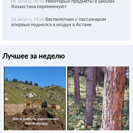
Некоторые предметы в школах
06 августа, 09:51
Казахстана переименуют
Беспилотник с пассажиром
06 августа, 14:26
впервые поднялся в воздух в Астане
Лучшее за неделю