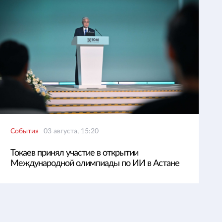
События
03 августа, 15:20
Токаев принял участие в открытии
Международной олимпиады по ИИ в Астане