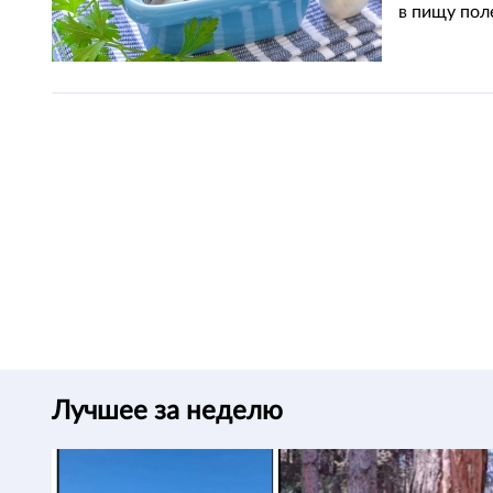
в пищу пол
Лучшее за неделю