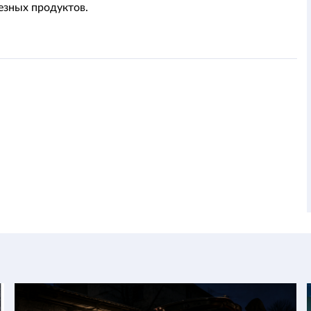
езных продуктов.