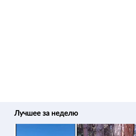
Лучшее за неделю