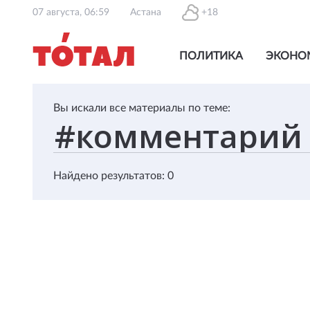
07 августа, 06:59
Астана
+18
ПОЛИТИКА
ЭКОНО
Вы искали все материалы по теме:
Найдено результатов: 0