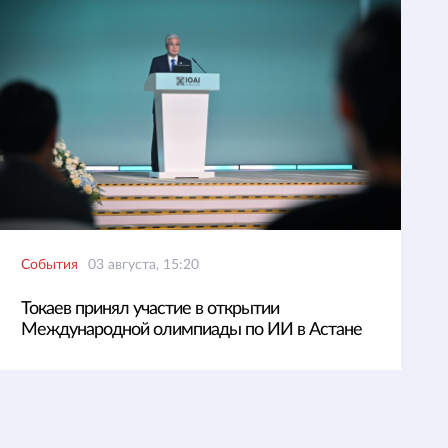
События
03 августа, 15:20
Токаев принял участие в открытии
Международной олимпиады по ИИ в Астане