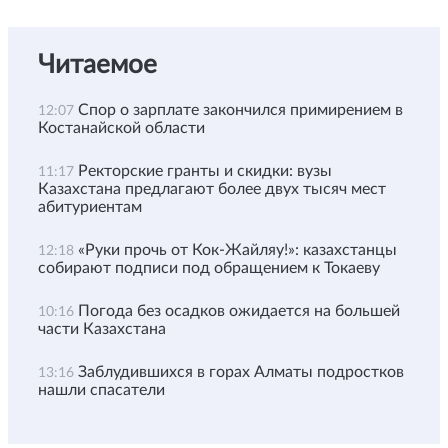
Читаемое
Спор о зарплате закончился примирением в
12:07
Костанайской области
Ректорские гранты и скидки: вузы
11:17
Казахстана предлагают более двух тысяч мест
абитуриентам
«Руки прочь от Кок-Жайляу!»: казахстанцы
12:18
собирают подписи под обращением к Токаеву
Погода без осадков ожидается на большей
10:16
части Казахстана
Заблудившихся в горах Алматы подростков
13:16
нашли спасатели