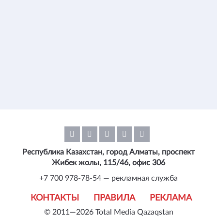
Республика Казахстан, город Алматы, проспект
Жибек жолы, 115/46, офис 306
+7 700 978-78-54 — рекламная служба
КОНТАКТЫ
ПРАВИЛА
РЕКЛАМА
© 2011—2026 Total Media Qazaqstan