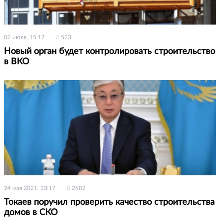
02 июля, 15:17
523
Новый орган будет контролировать строительство
в ВКО
24 мая 2021, 13:17
2682
Токаев поручил проверить качество строительства
домов в СКО