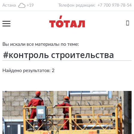
Астана
+19
Телефон редакции:
+7 700 978-78-54
Вы искали все материалы по теме:
Найдено результатов: 2