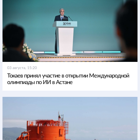
03 августа, 15:20
Токаев принял участие в открытии Международной
олимпиады по ИИ в Астане