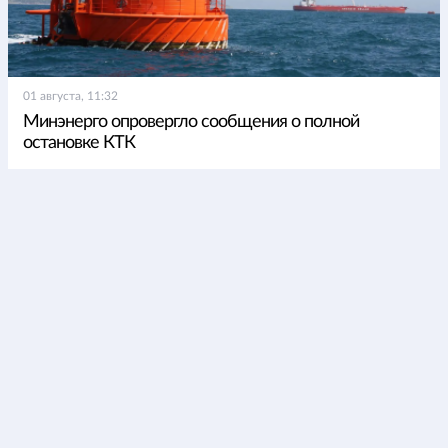
01 августа, 11:32
Минэнерго опровергло сообщения о полной
остановке КТК