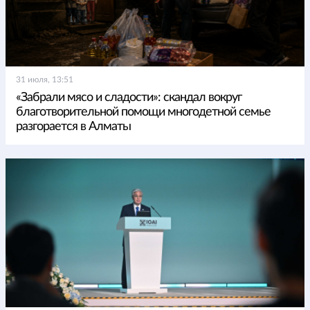
31 июля, 13:51
«Забрали мясо и сладости»: скандал вокруг
благотворительной помощи многодетной семье
разгорается в Алматы