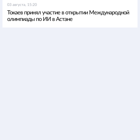
03 августа, 15:20
Токаев принял участие в открытии Международной
олимпиады по ИИ в Астане