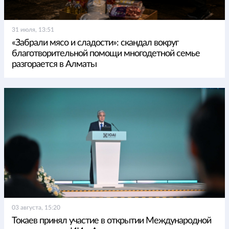
31 июля, 13:51
«Забрали мясо и сладости»: скандал вокруг
благотворительной помощи многодетной семье
разгорается в Алматы
03 августа, 15:20
Токаев принял участие в открытии Международной