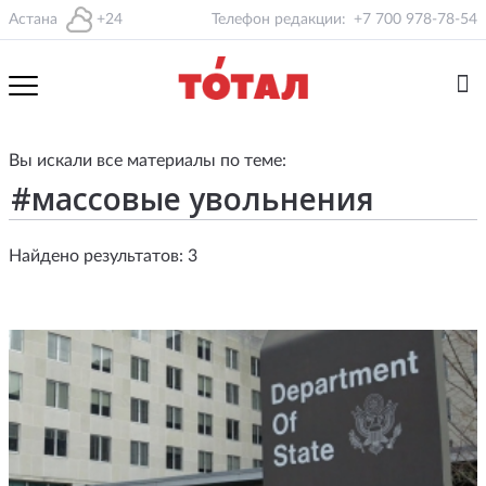
Астана
+24
Телефон редакции:
+7 700 978-78-54
Вы искали все материалы по теме:
Найдено результатов: 3