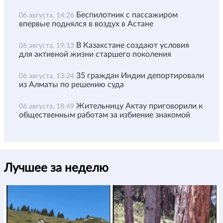
Беспилотник с пассажиром
06 августа, 14:26
впервые поднялся в воздух в Астане
В Казахстане создают условия
06 августа, 19:13
для активной жизни старшего поколения
35 граждан Индии депортировали
06 августа, 13:24
из Алматы по решению суда
Жительницу Актау приговорили к
06 августа, 18:49
общественным работам за избиение знакомой
Лучшее за неделю