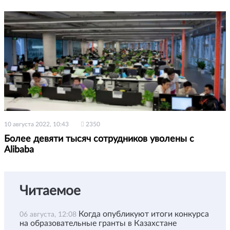
10 августа 2022, 10:43
2350
Более девяти тысяч сотрудников уволены с
Alibaba
Читаемое
Когда опубликуют итоги конкурса
06 августа, 12:08
на образовательные гранты в Казахстане