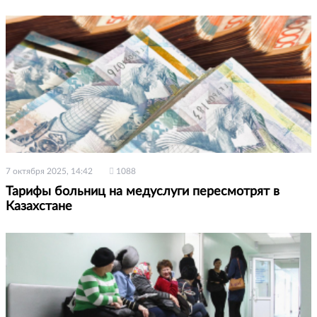
7 октября 2025, 14:42
1088
Тарифы больниц на медуслуги пересмотрят в
Казахстане