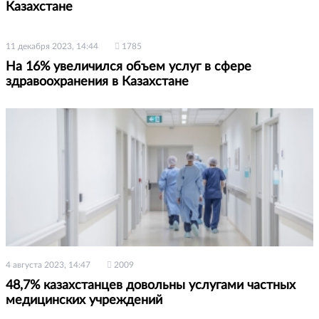
Казахстане
11 декабря 2023, 14:44
1785
На 16% увеличился объем услуг в сфере
здравоохранения в Казахстане
4 августа 2023, 14:47
2009
48,7% казахстанцев довольны услугами частных
медицинских учреждений