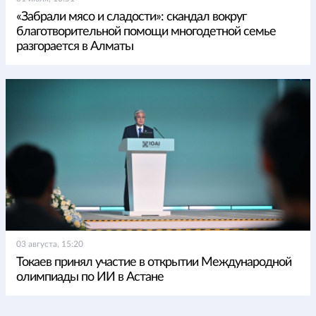
«Забрали мясо и сладости»: скандал вокруг
благотворительной помощи многодетной семье
разгорается в Алматы
03 августа, 15:20
Токаев принял участие в открытии Международной
олимпиады по ИИ в Астане