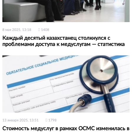
8 мая 2025, 13:18
1408
Каждый десятый казахстанец столкнулся с
проблемами доступа к медуслугам — статистика
13 января 2025, 13:51
1798
Стоимость медуслуг в рамках ОСМС изменилась в