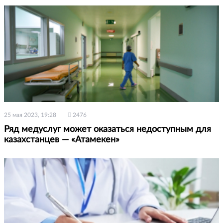
25 мая 2023, 19:28
2476
Ряд медуслуг может оказаться недоступным для
казахстанцев — «Атамекен»