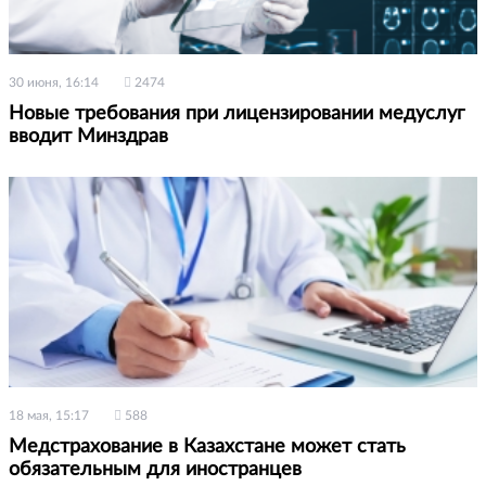
30 июня, 16:14
2474
Новые требования при лицензировании медуслуг
вводит Минздрав
18 мая, 15:17
588
Медстрахование в Казахстане может стать
обязательным для иностранцев