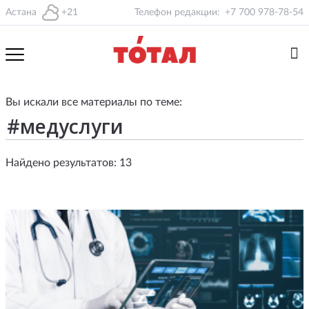
Астана
+21
Телефон редакции:
+7 700 978-78-54
Вы искали все материалы по теме:
Найдено результатов: 13