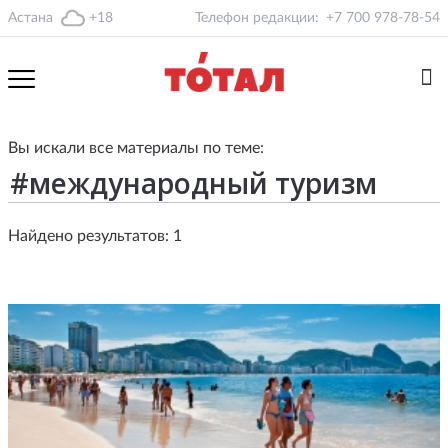
Астана
+18
Телефон редакции:
+7 700 978-78-54
Вы искали все материалы по теме:
Найдено результатов: 1