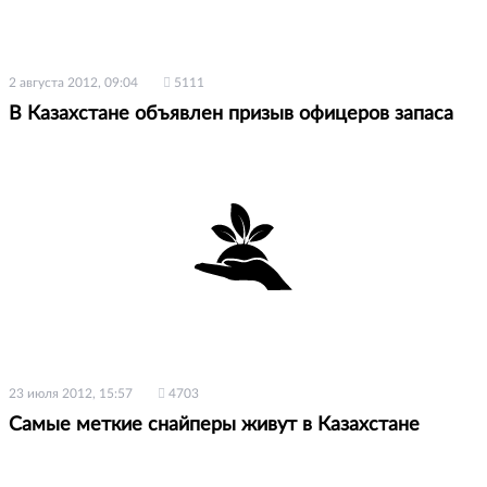
2 августа 2012, 09:04
5111
В Казахстане объявлен призыв офицеров запаса
23 июля 2012, 15:57
4703
Самые меткие снайперы живут в Казахстане