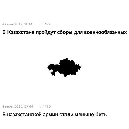
4 июля 2012, 10:08
3674
В Казахстане пройдут сборы для военнообязанных
3 июля 2012, 17:44
4790
В казахстанской армии стали меньше бить