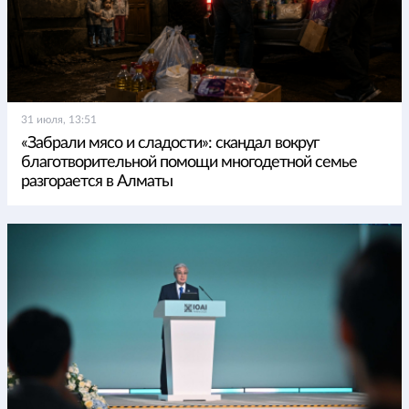
31 июля, 13:51
«Забрали мясо и сладости»: скандал вокруг
благотворительной помощи многодетной семье
разгорается в Алматы