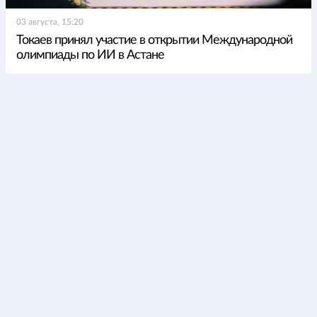
03 августа, 15:20
Токаев принял участие в открытии Международной
олимпиады по ИИ в Астане