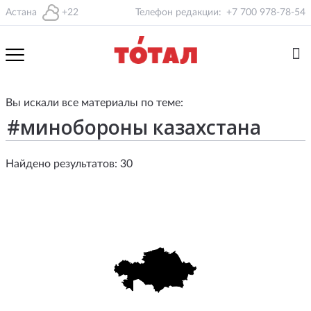
Астана
+22
Телефон редакции:
+7 700 978-78-54
Вы искали все материалы по теме:
Найдено результатов: 30