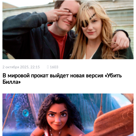
2 октября 2025, 22:15
1603
В мировой прокат выйдет новая версия «Убить
Билла»