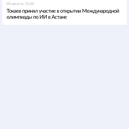
03 августа, 15:20
Токаев принял участие в открытии Международной
олимпиады по ИИ в Астане