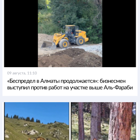
09 августа, 11:10
«Беспредел в Алматы продолжается»: бизнесмен
выступил против работ на участке выше Аль-Фараби