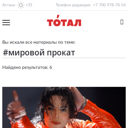
Астана
+35
Телефон редакции:
+7 700 978-78-54
Вы искали все материалы по теме:
Найдено результатов: 6