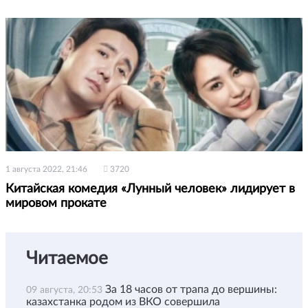
1 августа 2022, 21:46
3720
Китайская комедия «Лунный человек» лидирует в
мировом прокате
Читаемое
За 18 часов от трапа до вершины:
09 августа, 20:53
казахстанка родом из ВКО совершила