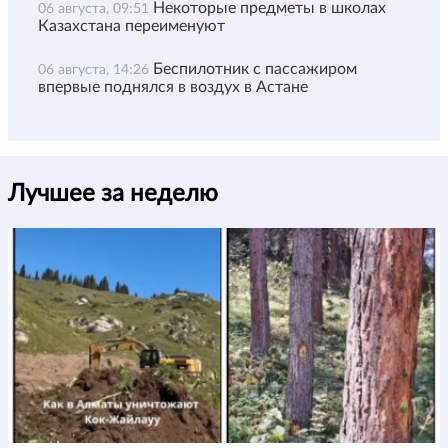
Некоторые предметы в школах
06 августа, 09:51
Казахстана переименуют
Беспилотник с пассажиром
06 августа, 14:26
впервые поднялся в воздух в Астане
Лучшее за неделю