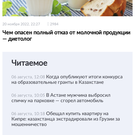
20 ноября 2022, 22:27
2984
Чем опасен полный отказ от молочной продукции
— диетолог
Читаемое
Когда опубликуют итоги конкурса
06 августа, 12:08
на образовательные гранты в Казахстане
В Астане мужчина выбросил
06 августа, 10:05
спичку на парковке — сгорел автомобиль
Обещал купить квартиру на
06 августа, 10:18
Кипре: казахстанца экстрадировали из Грузии за
мошенничество