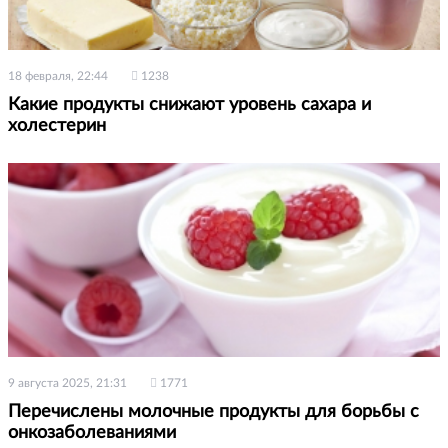
18 февраля, 22:44
1238
Какие продукты снижают уровень сахара и
холестерин
9 августа 2025, 21:31
1771
Перечислены молочные продукты для борьбы с
онкозаболеваниями