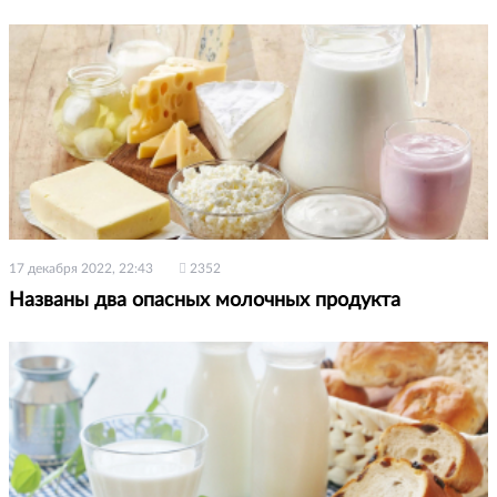
17 декабря 2022, 22:43
2352
Названы два опасных молочных продукта