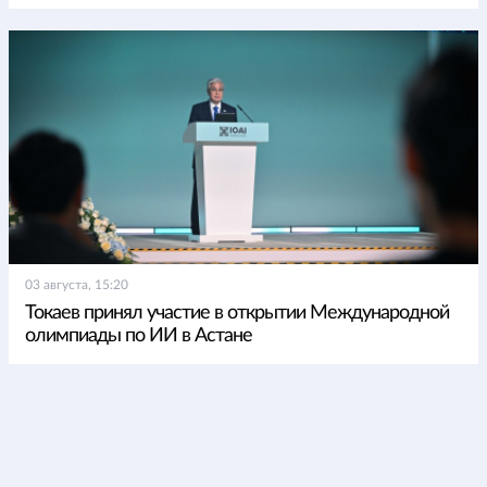
03 августа, 15:20
Токаев принял участие в открытии Международной
олимпиады по ИИ в Астане