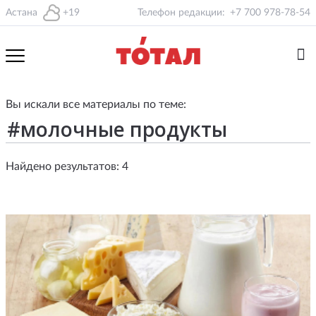
Астана
+19
Телефон редакции:
+7 700 978-78-54
Вы искали все материалы по теме:
Найдено результатов: 4