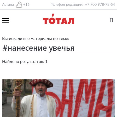
Астана
+16
Телефон редакции:
+7 700 978-78-54
Вы искали все материалы по теме:
Найдено результатов: 1