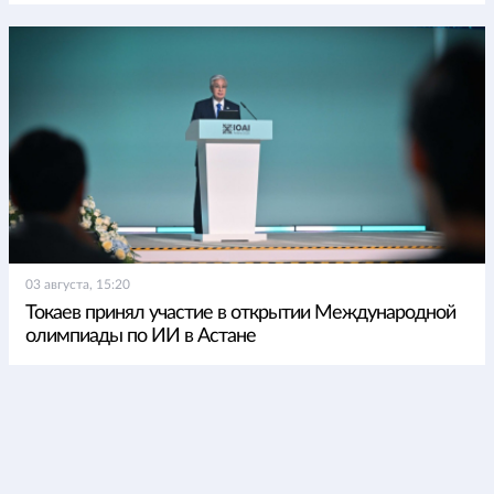
03 августа, 15:20
Токаев принял участие в открытии Международной
олимпиады по ИИ в Астане