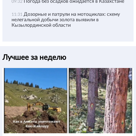
Погода без осадков ожидается в Казахстане
09:32
Дозорные и патрули на мотоциклах: схему
11:31
нелегальной добычи золота выявили в
Кызылординской области
Лучшее за неделю