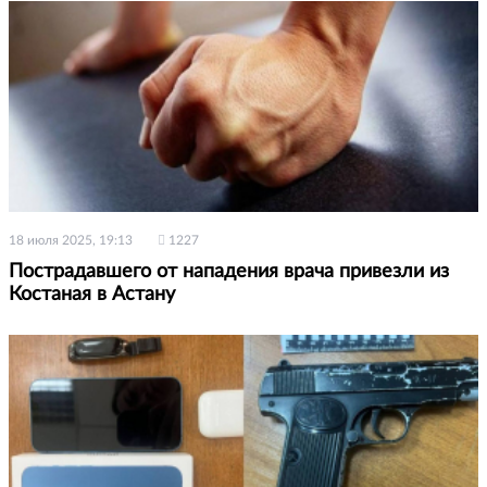
18 июля 2025, 19:13
1227
Пострадавшего от нападения врача привезли из
Костаная в Астану