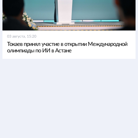
03 августа, 15:20
Токаев принял участие в открытии Международной
олимпиады по ИИ в Астане