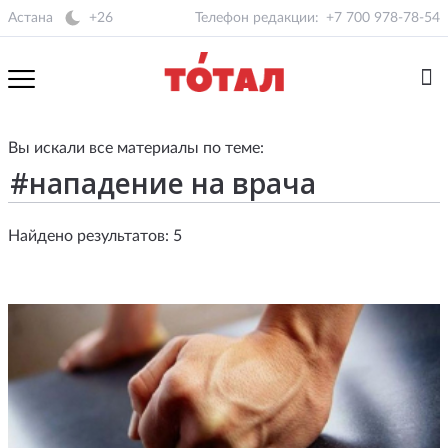
Астана
+26
Телефон редакции:
+7 700 978-78-54
Вы искали все материалы по теме:
Найдено результатов: 5