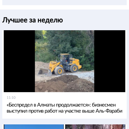
Лучшее за неделю
11:10
«Беспредел в Алматы продолжается»: бизнесмен
выступил против работ на участке выше Аль-Фараби