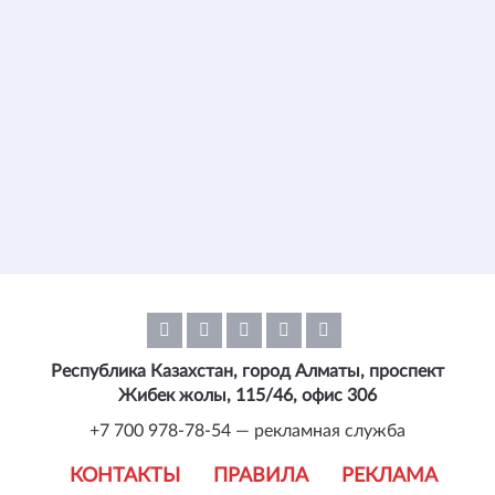
Республика Казахстан, город Алматы, проспект
Жибек жолы, 115/46, офис 306
+7 700 978-78-54 — рекламная служба
КОНТАКТЫ
ПРАВИЛА
РЕКЛАМА