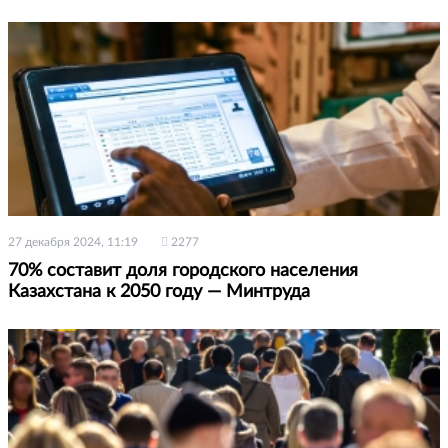
27 декабря 2024, 11:19
2277
70% составит доля городского населения
Казахстана к 2050 году — Минтруда