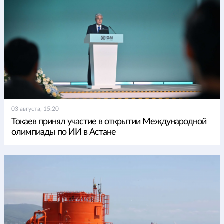
03 августа, 15:20
Токаев принял участие в открытии Международной
олимпиады по ИИ в Астане