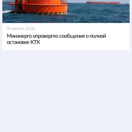
01 августа, 11:32
Минэнерго опровергло сообщения о полной
остановке КТК