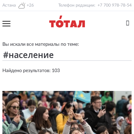
Астана
+26
Телефон редакции:
+7 700 978-78-54
Вы искали все материалы по теме:
Найдено результатов: 103