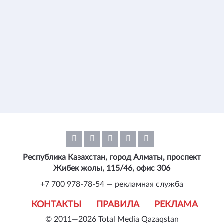
Республика Казахстан, город Алматы, проспект
Жибек жолы, 115/46, офис 306
+7 700 978-78-54 — рекламная служба
КОНТАКТЫ
ПРАВИЛА
РЕКЛАМА
© 2011—2026 Total Media Qazaqstan