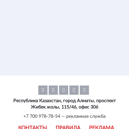
Республика Казахстан, город Алматы, проспект
Жибек жолы, 115/46, офис 306
+7 700 978-78-54 — рекламная служба
КОНТАКТЫ
ПРАВИЛА
РЕКЛАМА