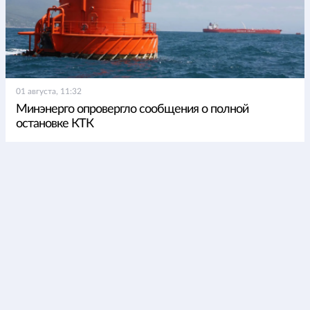
01 августа, 11:32
Минэнерго опровергло сообщения о полной
остановке КТК