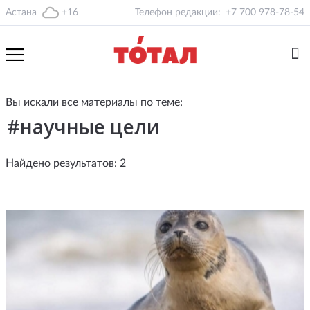
Астана
+16
Телефон редакции:
+7 700 978-78-54
Вы искали все материалы по теме:
Найдено результатов: 2