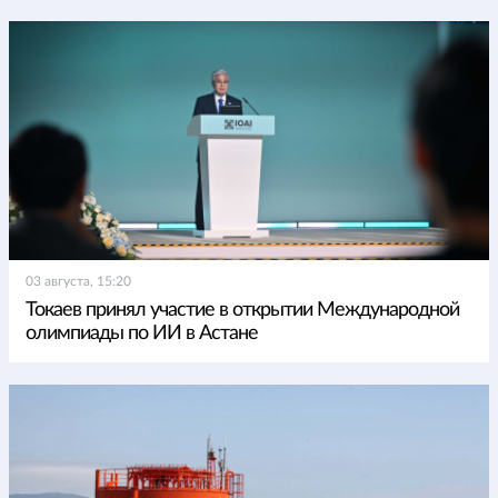
03 августа, 15:20
Токаев принял участие в открытии Международной
олимпиады по ИИ в Астане