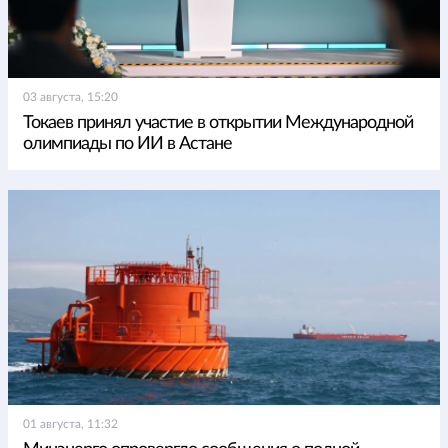
03 августа, 15:20
Токаев принял участие в открытии Международной
олимпиады по ИИ в Астане
01 августа, 11:32