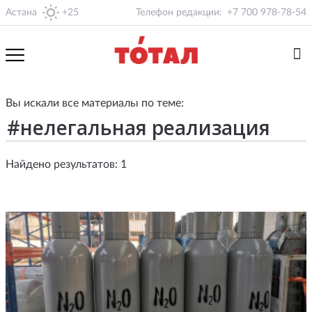
Астана
+25
Телефон редакции:
+7 700 978-78-54
Вы искали все материалы по теме:
Найдено результатов: 1