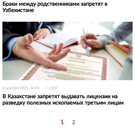
Браки между родственниками запретят в
Узбекистане
4 декабря 2025, 14:41
1157
В Казахстане запретят выдавать лицензии на
разведку полезных ископаемых третьим лицам
1
2