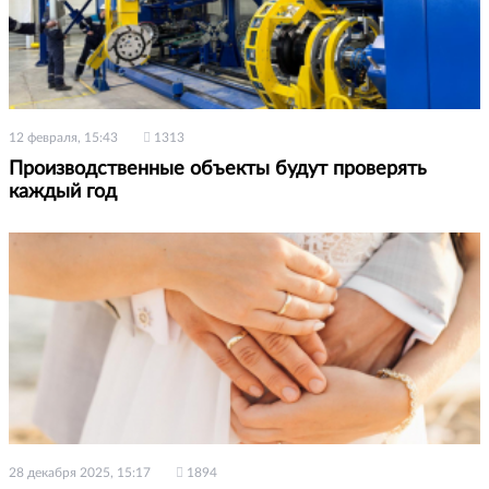
12 февраля, 15:43
1313
Производственные объекты будут проверять
каждый год
28 декабря 2025, 15:17
1894