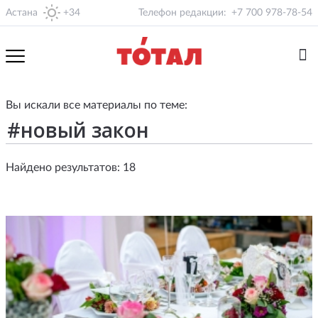
Астана
+34
Телефон редакции:
+7 700 978-78-54
Вы искали все материалы по теме:
Найдено результатов: 18