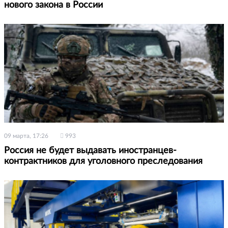
нового закона в России
09 марта, 17:26
993
Россия не будет выдавать иностранцев-
контрактников для уголовного преследования