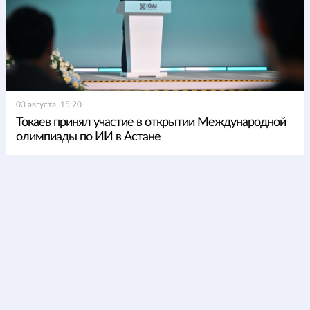
03 августа, 15:20
Токаев принял участие в открытии Международной
олимпиады по ИИ в Астане