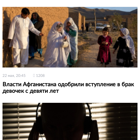
22 мая, 20:45
1208
Власти Афганистана одобрили вступление в брак
девочек с девяти лет