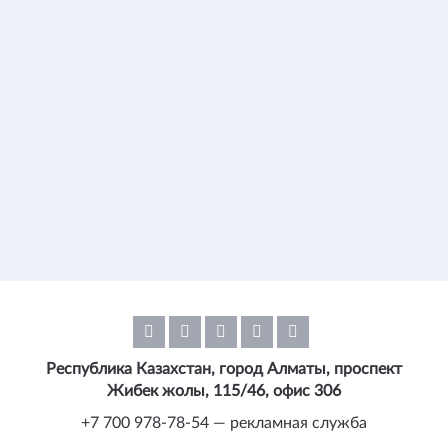
Республика Казахстан, город Алматы, проспект
Жибек жолы, 115/46, офис 306
+7 700 978-78-54 — рекламная служба