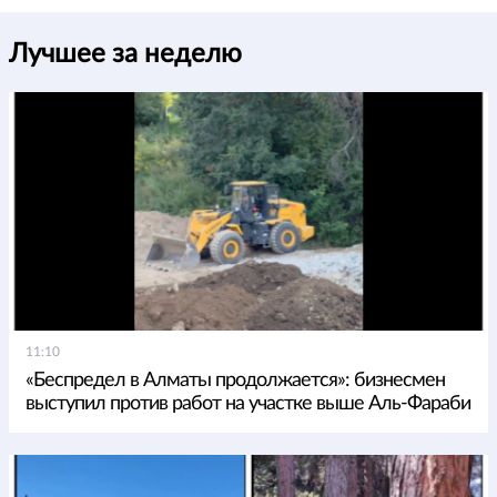
Лучшее за неделю
11:10
«Беспредел в Алматы продолжается»: бизнесмен
выступил против работ на участке выше Аль-Фараби