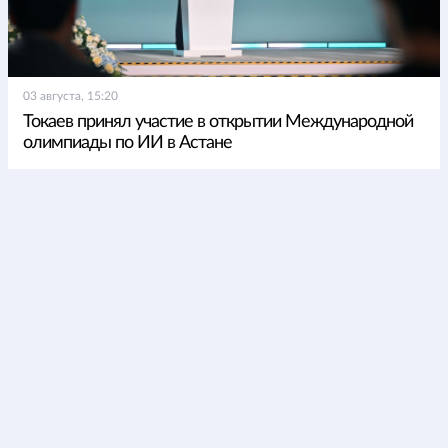
03 августа, 15:20
Токаев принял участие в открытии Международной
олимпиады по ИИ в Астане