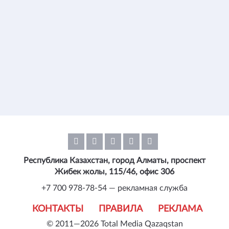
Республика Казахстан, город Алматы, проспект
Жибек жолы, 115/46, офис 306
+7 700 978-78-54 — рекламная служба
КОНТАКТЫ
ПРАВИЛА
РЕКЛАМА
© 2011—2026 Total Media Qazaqstan