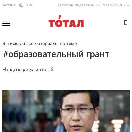
Астана
+26
Телефон редакции:
+7 700 978-78-54
Вы искали все материалы по теме:
Найдено результатов: 2