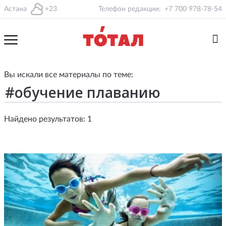
Астана
+23
Телефон редакции:
+7 700 978-78-54
Вы искали все материалы по теме:
Найдено результатов: 1