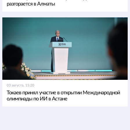
разгорается в Алматы
03 августа, 15:20
Токаев принял участие в открытии Международной
олимпиады по ИИ в Астане