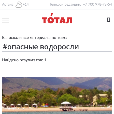
Астана
+14
Телефон редакции:
+7 700 978-78-54
Вы искали все материалы по теме:
Найдено результатов: 1