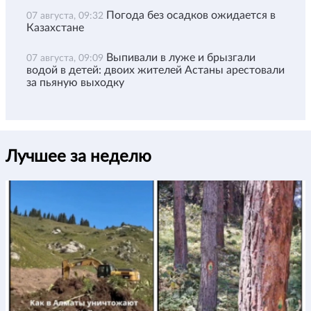
Погода без осадков ожидается в
07 августа, 09:32
Казахстане
Выпивали в луже и брызгали
07 августа, 09:09
водой в детей: двоих жителей Астаны арестовали
за пьяную выходку
Лучшее за неделю