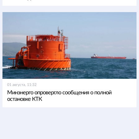
01 августа, 11:32
Минэнерго опровергло сообщения о полной
остановке КТК