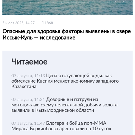
5 июля 2025, 14:27
1868
Опасные для здоровья факторы выявлены в озере
Иссык-Куль — исследование
Читаемое
Цена отступающей воды: как
07 августа, 11:13
обмеление Каспия меняет экономику западного
Казахстана
Дозорные и патрули на
07 августа, 11:31
мотоциклах: схему нелегальной добычи золота
выявили в Кызылординской области
Блогера и бойца поп-ММА
07 августа, 11:47
Мираса Беркинбаева арестовали на 10 суток