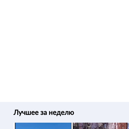
Лучшее за неделю