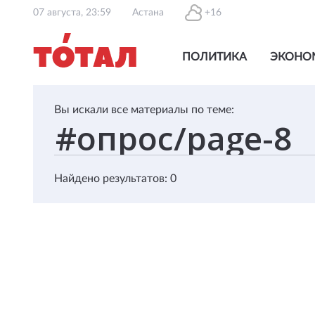
07 августа, 23:59
Астана
+16
ПОЛИТИКА
ЭКОНО
Вы искали все материалы по теме:
Найдено результатов: 0