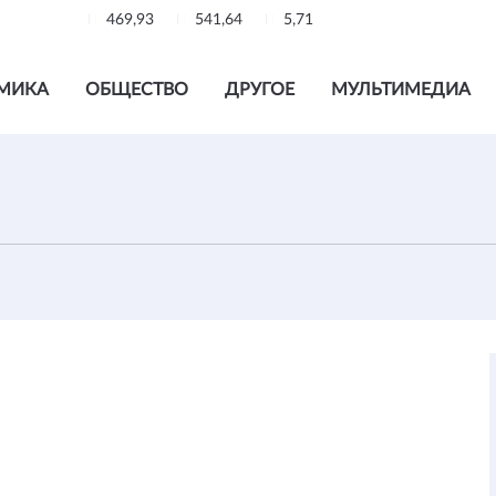
469,93
541,64
5,71
МИКА
ОБЩЕСТВО
ДРУГОЕ
МУЛЬТИМЕДИА