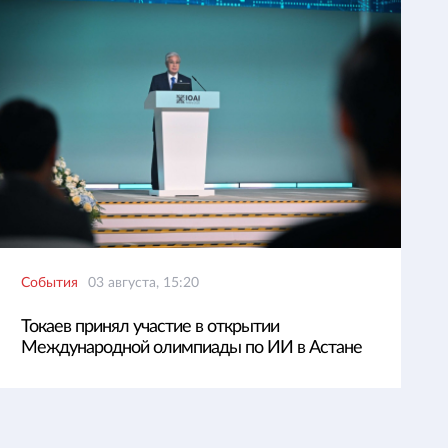
События
03 августа, 15:20
Токаев принял участие в открытии
Международной олимпиады по ИИ в Астане