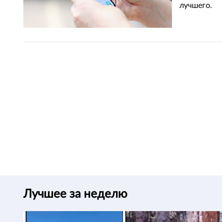
лучшего.
Лучшее за неделю