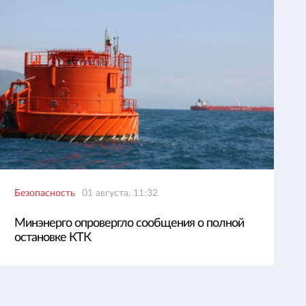
Безопасность
01 августа, 11:32
Минэнерго опровергло сообщения о полной
остановке КТК