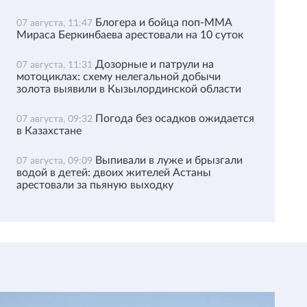
Блогера и бойца поп-ММА
07 августа, 11:47
Мираса Беркинбаева арестовали на 10 суток
Дозорные и патрули на
07 августа, 11:31
мотоциклах: схему нелегальной добычи
золота выявили в Кызылординской области
Погода без осадков ожидается
07 августа, 09:32
в Казахстане
Выпивали в луже и брызгали
07 августа, 09:09
водой в детей: двоих жителей Астаны
арестовали за пьяную выходку