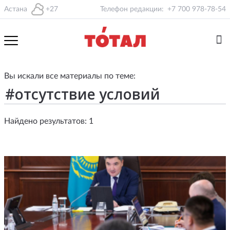
Астана
+27
Телефон редакции:
+7 700 978-78-54
Вы искали все материалы по теме:
Найдено результатов: 1