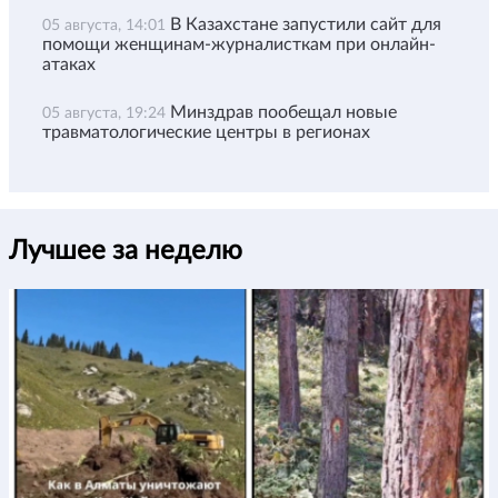
В Казахстане запустили сайт для
05 августа, 14:01
помощи женщинам-журналисткам при онлайн-
атаках
Минздрав пообещал новые
05 августа, 19:24
травматологические центры в регионах
Лучшее за неделю