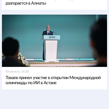
разгорается в Алматы
03 августа, 15:20
Токаев принял участие в открытии Международной
олимпиады по ИИ в Астане