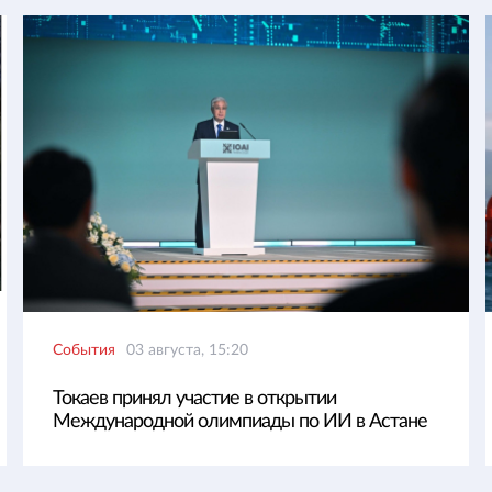
События
03 августа, 15:20
Токаев принял участие в открытии
Международной олимпиады по ИИ в Астане