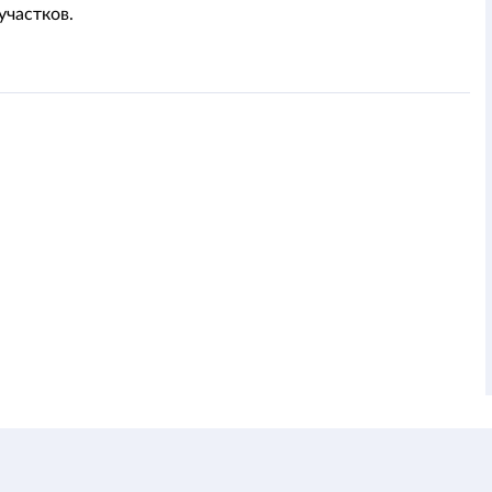
участков.