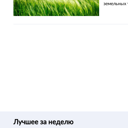
земельных 
Лучшее за неделю