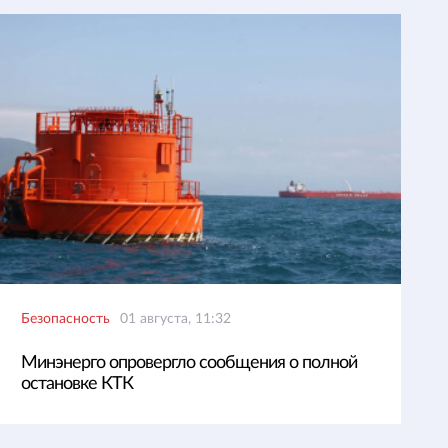
Безопасность
01 августа, 11:32
Минэнерго опровергло сообщения о полной
остановке КТК