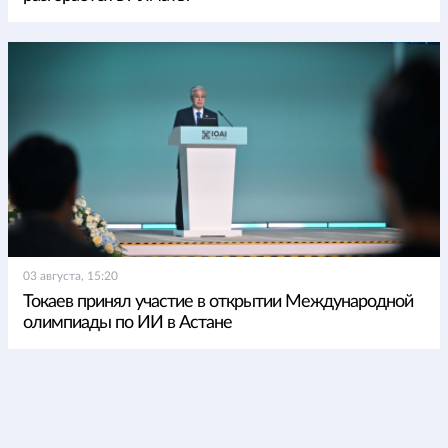
03 августа, 15:20
Токаев принял участие в открытии Международной
олимпиады по ИИ в Астане