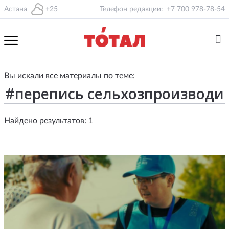
Астана
+25
Телефон редакции:
+7 700 978-78-54
Вы искали все материалы по теме:
Найдено результатов: 1