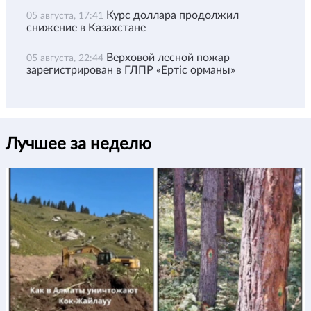
Курс доллара продолжил
05 августа, 17:41
снижение в Казахстане
Верховой лесной пожар
05 августа, 22:44
зарегистрирован в ГЛПР «Ертіс орманы»
Лучшее за неделю