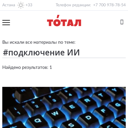
Астана
+33
Телефон редакции:
+7 700 978-78-54
Вы искали все материалы по теме:
Найдено результатов: 1