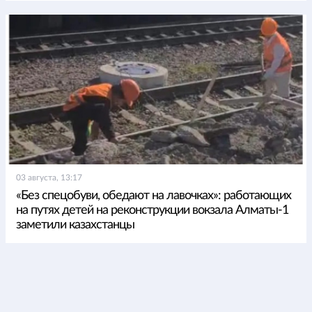
03 августа, 13:17
«Без спецобуви, обедают на лавочках»: работающих
на путях детей на реконструкции вокзала Алматы-1
заметили казахстанцы