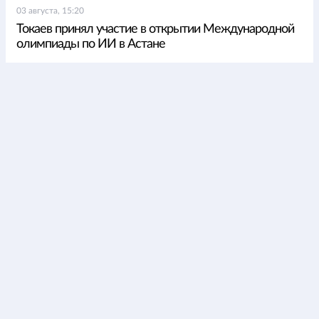
03 августа, 15:20
Токаев принял участие в открытии Международной
олимпиады по ИИ в Астане