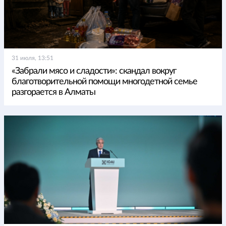
31 июля, 13:51
«Забрали мясо и сладости»: скандал вокруг
благотворительной помощи многодетной семье
разгорается в Алматы