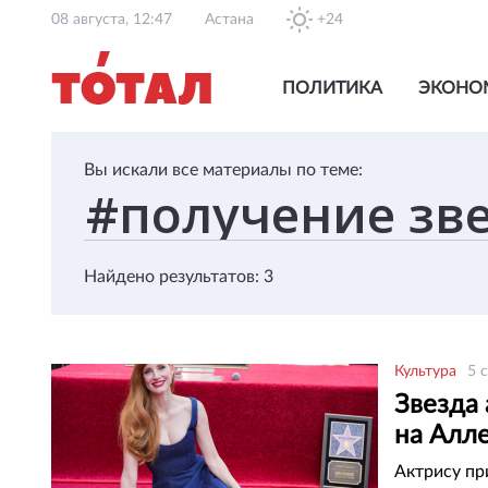
08 августа, 12:47
Астана
+24
ПОЛИТИКА
ЭКОНО
Вы искали все материалы по теме:
Найдено результатов: 3
Культура
5 
Звезда
на Алле
Актрису пр