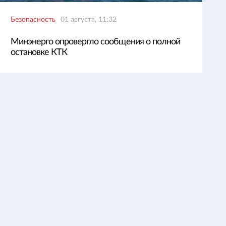
Безопасность
01 августа, 11:32
Минэнерго опровергло сообщения о полной
остановке КТК