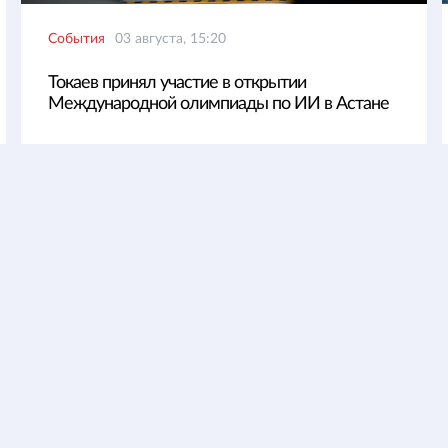
События
03 августа, 15:20
Токаев принял участие в открытии
Международной олимпиады по ИИ в Астане