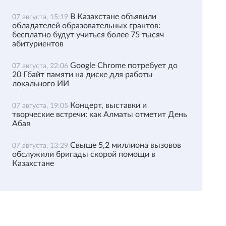
В Казахстане объявили
07 августа, 15:19
обладателей образовательных грантов:
бесплатно будут учиться более 75 тысяч
абитуриентов
Google Chrome потребует до
07 августа, 22:06
20 Гбайт памяти на диске для работы
локального ИИ
Концерт, выставки и
07 августа, 19:05
творческие встречи: как Алматы отметит День
Абая
Свыше 5,2 миллиона вызовов
07 августа, 13:29
обслужили бригады скорой помощи в
Казахстане