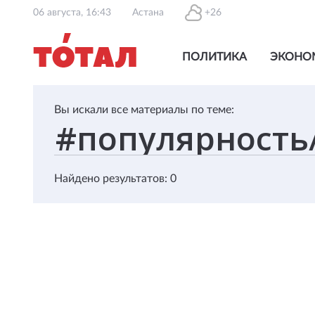
06 августа, 16:43
Астана
+26
ПОЛИТИКА
ЭКОНО
Вы искали все материалы по теме:
Найдено результатов: 0