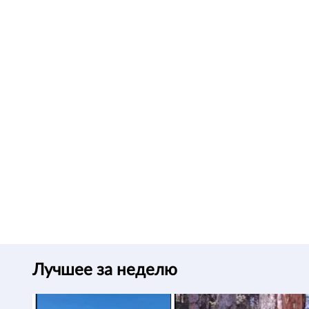
Лучшее за неделю