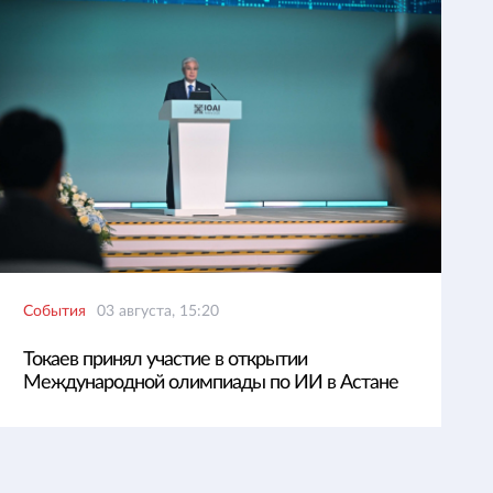
События
03 августа, 15:20
Токаев принял участие в открытии
Международной олимпиады по ИИ в Астане