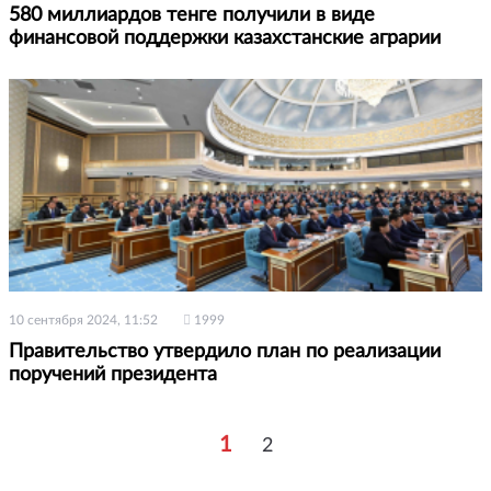
580 миллиардов тенге получили в виде
финансовой поддержки казахстанские аграрии
10 сентября 2024, 11:52
1999
Правительство утвердило план по реализации
поручений президента
1
2