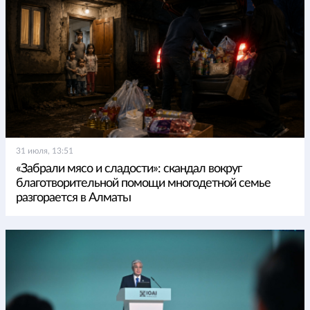
31 июля, 13:51
«Забрали мясо и сладости»: скандал вокруг
благотворительной помощи многодетной семье
разгорается в Алматы