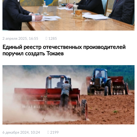
2 апреля 2025, 16:55
1285
Единый реестр отечественных производителей
поручил создать Токаев
6 декабря 2024, 10:24
2199