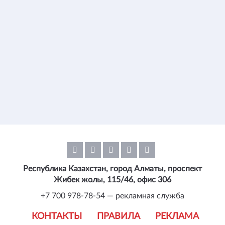
Республика Казахстан, город Алматы, проспект
Жибек жолы, 115/46, офис 306
+7 700 978-78-54 — рекламная служба
КОНТАКТЫ
ПРАВИЛА
РЕКЛАМА