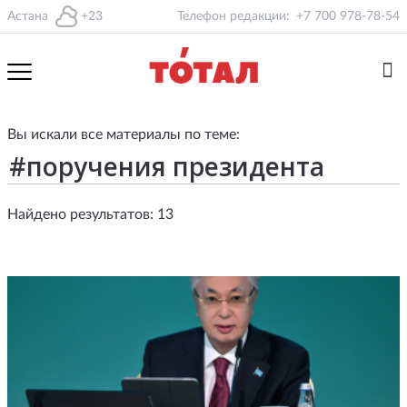
Астана
+23
Телефон редакции:
+7 700 978-78-54
Вы искали все материалы по теме:
Найдено результатов: 13