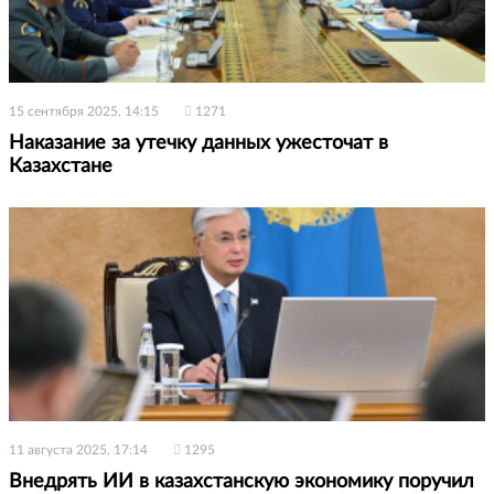
15 сентября 2025, 14:15
1271
Наказание за утечку данных ужесточат в
Казахстане
11 августа 2025, 17:14
1295
Внедрять ИИ в казахстанскую экономику поручил