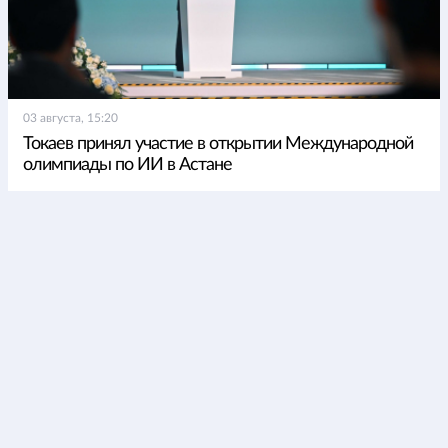
03 августа, 15:20
Токаев принял участие в открытии Международной
олимпиады по ИИ в Астане