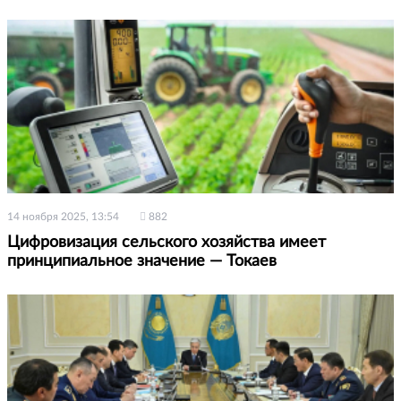
14 ноября 2025, 13:54
882
Цифровизация сельского хозяйства имеет
принципиальное значение — Токаев