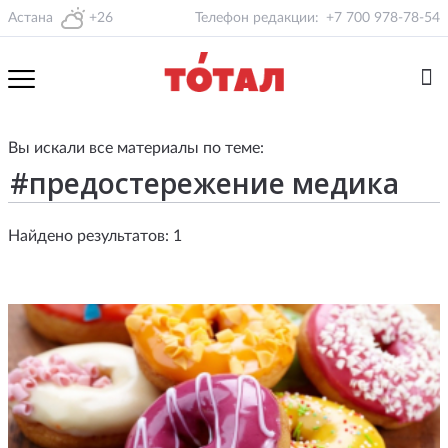
Астана
+26
Телефон редакции:
+7 700 978-78-54
Вы искали все материалы по теме:
Найдено результатов: 1