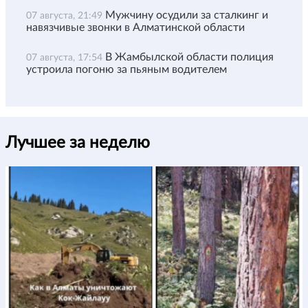
Мужчину осудили за сталкинг и
07 августа, 21:49
навязчивые звонки в Алматинской области
В Жамбылской области полиция
07 августа, 17:54
устроила погоню за пьяным водителем
Лучшее за неделю