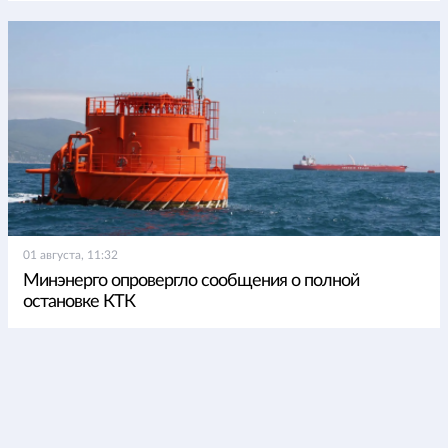
01 августа, 11:32
Минэнерго опровергло сообщения о полной
остановке КТК