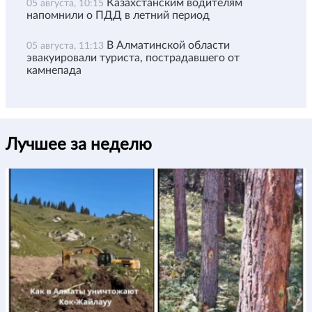
Казахстанским водителям
05 августа, 10:15
напомнили о ПДД в летний период
В Алматинской области
05 августа, 11:13
эвакуировали туриста, пострадавшего от
камнепада
Лучшее за неделю