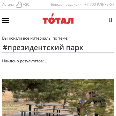
Астана
+20
Телефон редакции:
+7 700 978-78-54
Вы искали все материалы по теме:
Найдено результатов: 1