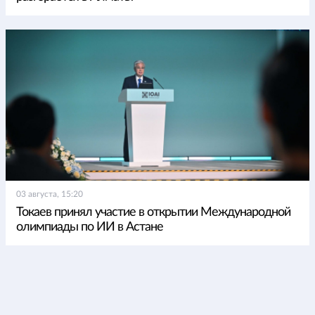
03 августа, 15:20
Токаев принял участие в открытии Международной
олимпиады по ИИ в Астане