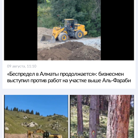
09 августа, 11:10
«Беспредел в Алматы продолжается»: бизнесмен
выступил против работ на участке выше Аль-Фараби