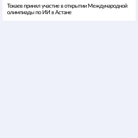
Токаев принял участие в открытии Международной
олимпиады по ИИ в Астане