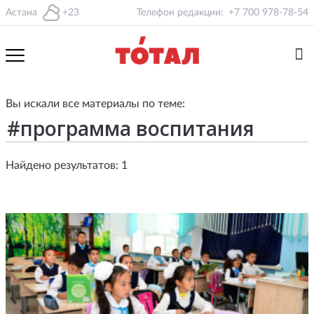
Астана
+23
Телефон редакции:
+7 700 978-78-54
Вы искали все материалы по теме:
Найдено результатов: 1