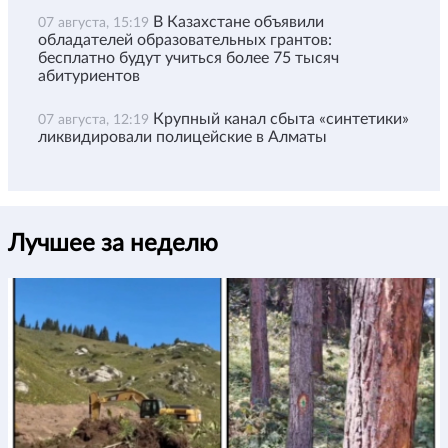
В Казахстане объявили
07 августа, 15:19
обладателей образовательных грантов:
бесплатно будут учиться более 75 тысяч
абитуриентов
Крупный канал сбыта «синтетики»
07 августа, 12:19
ликвидировали полицейские в Алматы
Лучшее за неделю