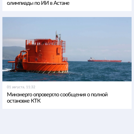
олимпиады по ИИ в Астане
01 августа, 11:32
Минэнерго опровергло сообщения о полной
остановке КТК