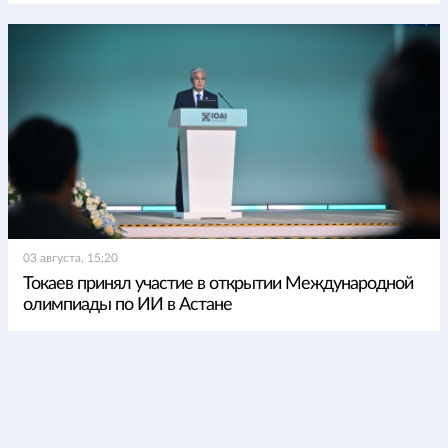
03 августа, 15:20
Токаев принял участие в открытии Международной
олимпиады по ИИ в Астане