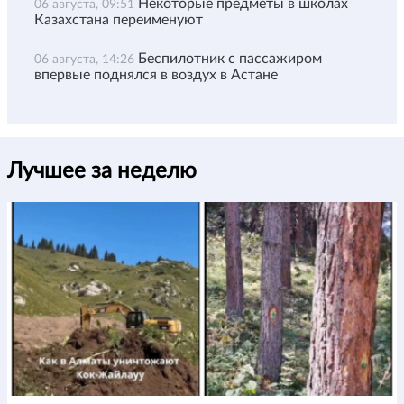
Некоторые предметы в школах
06 августа, 09:51
Казахстана переименуют
Беспилотник с пассажиром
06 августа, 14:26
впервые поднялся в воздух в Астане
Лучшее за неделю