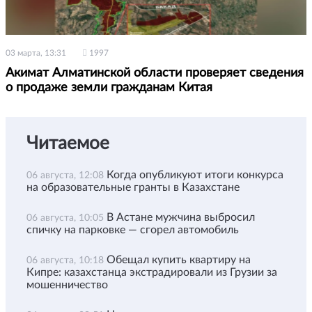
03 марта, 13:31
1997
Акимат Алматинской области проверяет сведения
о продаже земли гражданам Китая
Читаемое
Когда опубликуют итоги конкурса
06 августа, 12:08
на образовательные гранты в Казахстане
В Астане мужчина выбросил
06 августа, 10:05
спичку на парковке — сгорел автомобиль
Обещал купить квартиру на
06 августа, 10:18
Кипре: казахстанца экстрадировали из Грузии за
мошенничество