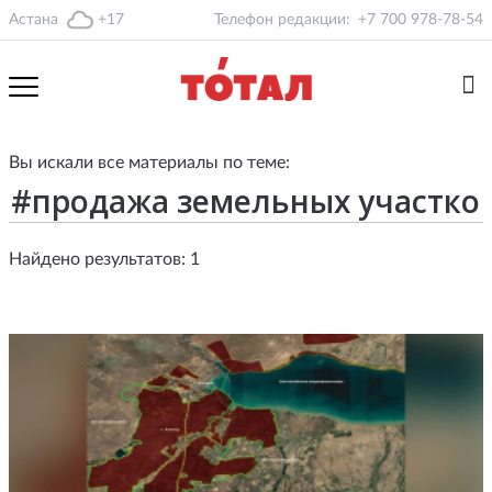
Астана
+17
Телефон редакции:
+7 700 978-78-54
Вы искали все материалы по теме:
Найдено результатов: 1