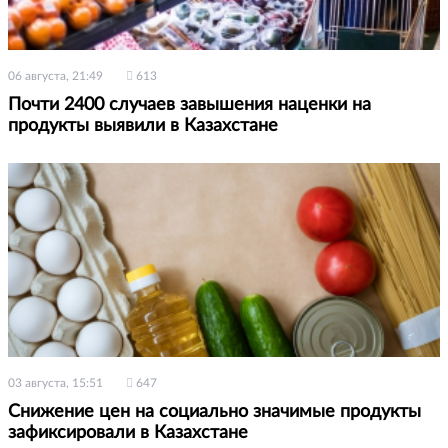
06 августа, 21:49
613
Почти 2400 случаев завышения наценки на
продукты выявили в Казахстане
03 августа, 15:51
647
Снижение цен на социально значимые продукты
зафиксировали в Казахстане