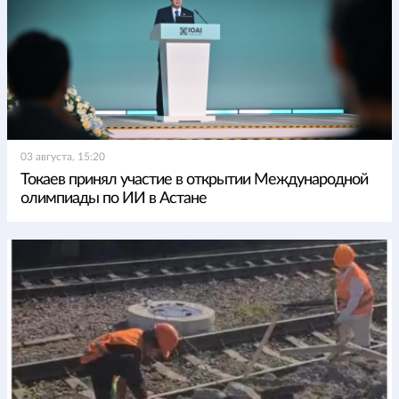
03 августа, 15:20
Токаев принял участие в открытии Международной
олимпиады по ИИ в Астане