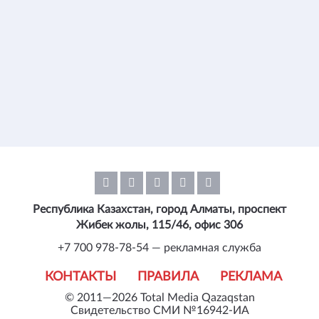
Республика Казахстан, город Алматы, проспект
Жибек жолы, 115/46, офис 306
+7 700 978-78-54 — рекламная служба
КОНТАКТЫ
ПРАВИЛА
РЕКЛАМА
© 2011—2026 Total Media Qazaqstan
Свидетельство СМИ №16942-ИА