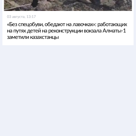
03 августа, 13:17
«Без спецобуви, обедают на лавочках»: работающих
на путях детей на реконструкции вокзала Алматы-1
заметили казахстанцы