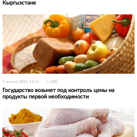
Кыргызстане
5 августа 2025, 11:14
1200
Государство возьмет под контроль цены на
продукты первой необходимости