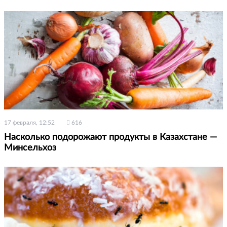
17 февраля, 12:52
616
Насколько подорожают продукты в Казахстане —
Минсельхоз