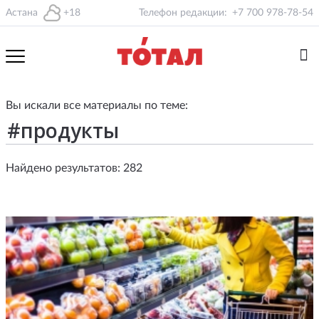
Астана
+18
Телефон редакции:
+7 700 978-78-54
Вы искали все материалы по теме:
Найдено результатов: 282