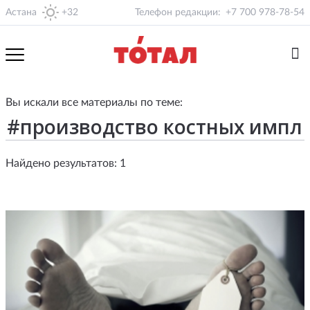
Астана
+32
Телефон редакции:
+7 700 978-78-54
Вы искали все материалы по теме:
Найдено результатов: 1