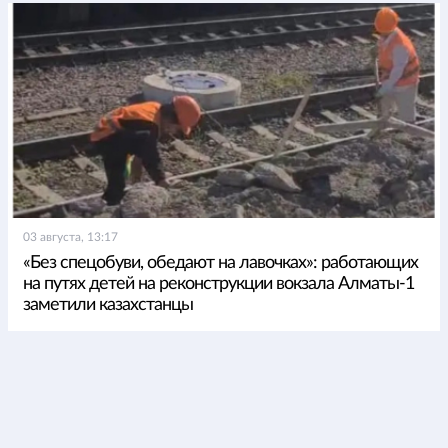
03 августа, 13:17
«Без спецобуви, обедают на лавочках»: работающих
на путях детей на реконструкции вокзала Алматы-1
заметили казахстанцы