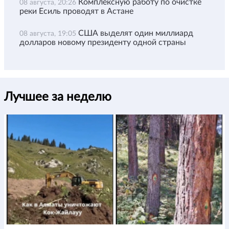
Комплексную работу по очистке
08 августа, 20:26
реки Есиль проводят в Астане
США выделят один миллиард
08 августа, 19:05
долларов новому президенту одной страны
Лучшее за неделю