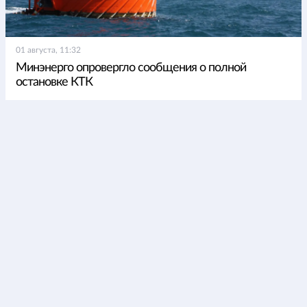
01 августа, 11:32
Минэнерго опровергло сообщения о полной
остановке КТК