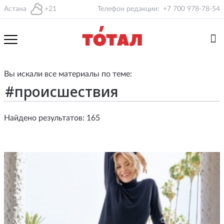
Астана
+21
Телефон редакции:
+7 700 978-78-54
Вы искали все материалы по теме:
Найдено результатов: 165