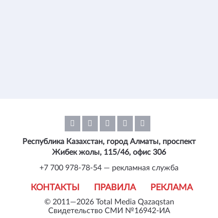
Республика Казахстан, город Алматы, проспект
Жибек жолы, 115/46, офис 306
+7 700 978-78-54 — рекламная служба
КОНТАКТЫ
ПРАВИЛА
РЕКЛАМА
© 2011—2026 Total Media Qazaqstan
Свидетельство СМИ №16942-ИА