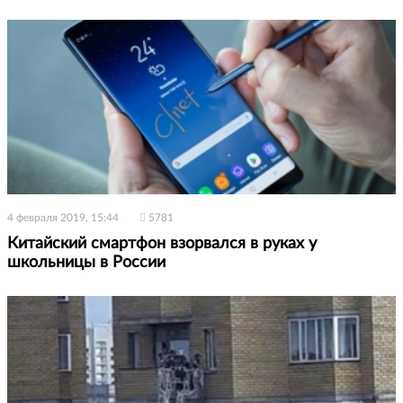
4 февраля 2019, 15:44
5781
Китайский смартфон взорвался в руках у
школьницы в России