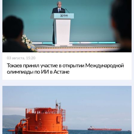
03 августа, 15:20
Токаев принял участие в открытии Международной
олимпиады по ИИ в Астане