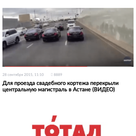
28 сентября 2015, 11:10
8889
Для проезда свадебного кортежа перекрыли
центральную магистраль в Астане (ВИДЕО)