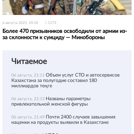
6 августа 2025, 10:18
1173
Более 470 призывников освободили от армии из-
за склонности к суициду — Минобороны
Читаемое
Объем услуг СТО и автосервисов
06 августа, 21:11
Казахстана за полугодие составил 180
миллиардов теңге
Названы параметры
06 августа, 22:13
привлекательной женской фигуры
Почти 2400 случаев завышения
06 августа, 21:49
наценки на продукты выявили в Казахстане