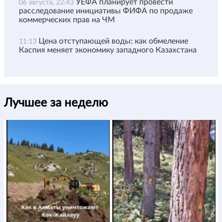
УЕФА планирует провести
06 августа, 22:43
расследование инициативы ФИФА по продаже
коммерческих прав на ЧМ
Цена отступающей воды: как обмеление
11:13
Каспия меняет экономику западного Казахстана
Лучшее за неделю