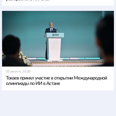
03 августа, 15:20
Токаев принял участие в открытии Международной
олимпиады по ИИ в Астане