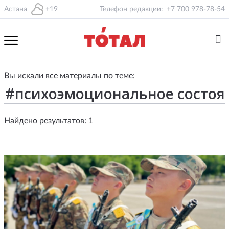
Астана
+19
Телефон редакции:
+7 700 978-78-54
Вы искали все материалы по теме:
Найдено результатов: 1