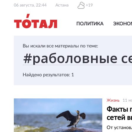
06 августа, 22:44
Астана
+19
ПОЛИТИКА
ЭКОНО
Вы искали все материалы по теме:
Найдено результатов: 1
Жизнь
11 н
Факты 
сетей 
От установ