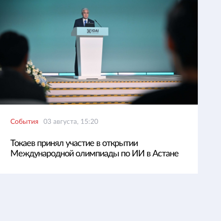
События
03 августа, 15:20
Токаев принял участие в открытии
Международной олимпиады по ИИ в Астане