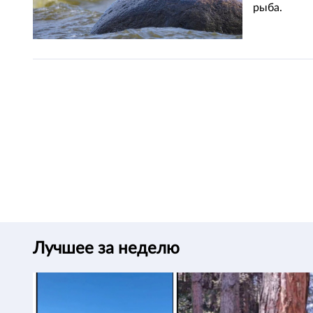
рыба.
Лучшее за неделю