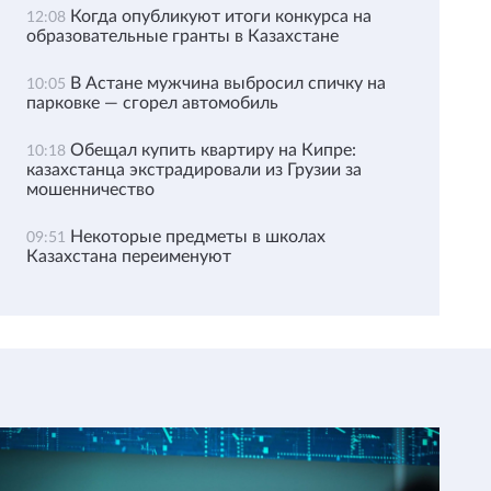
Когда опубликуют итоги конкурса на
12:08
образовательные гранты в Казахстане
В Астане мужчина выбросил спичку на
10:05
парковке — сгорел автомобиль
Обещал купить квартиру на Кипре:
10:18
казахстанца экстрадировали из Грузии за
мошенничество
Некоторые предметы в школах
09:51
Казахстана переименуют