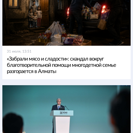
31 июля, 13:51
«Забрали мясо и сладости»: скандал вокруг
благотворительной помощи многодетной семье
разгорается в Алматы