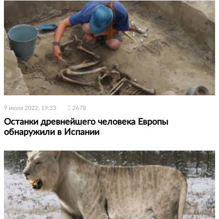
9 июля 2022, 19:33
2678
Останки древнейшего человека Европы
обнаружили в Испании