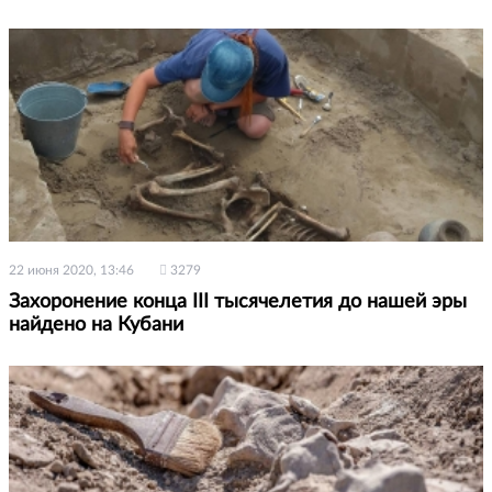
22 июня 2020, 13:46
3279
Захоронение конца III тысячелетия до нашей эры
найдено на Кубани