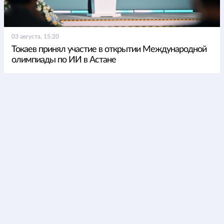
03 августа, 15:20
Токаев принял участие в открытии Международной
олимпиады по ИИ в Астане