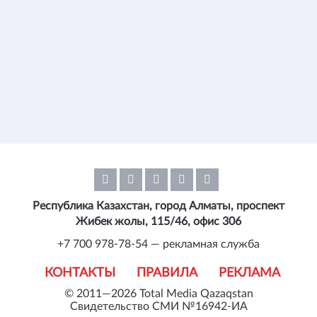
Республика Казахстан, город Алматы, проспект
Жибек жолы, 115/46, офис 306
+7 700 978-78-54 — рекламная служба
КОНТАКТЫ
ПРАВИЛА
РЕКЛАМА
© 2011—2026 Total Media Qazaqstan
Свидетельство СМИ №16942-ИА