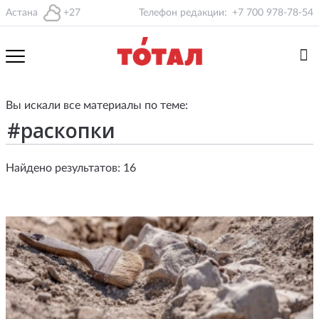
Астана
+27
Телефон редакции:
+7 700 978-78-54
Вы искали все материалы по теме:
Найдено результатов: 16