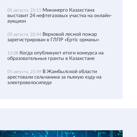
Минэнерго Казахстана
05 августа, 21:11
выставит 24 нефтегазовых участка на онлайн-
аукцион
Верховой лесной пожар
05 августа, 22:44
зарегистрирован в ГЛПР «Ертіс орманы»
Когда опубликуют итоги конкурса на
12:08
образовательные гранты в Казахстане
В Жамбылской области
05 августа, 21:49
арестовали сельчанина за пьяную езду на
электровелосипеде