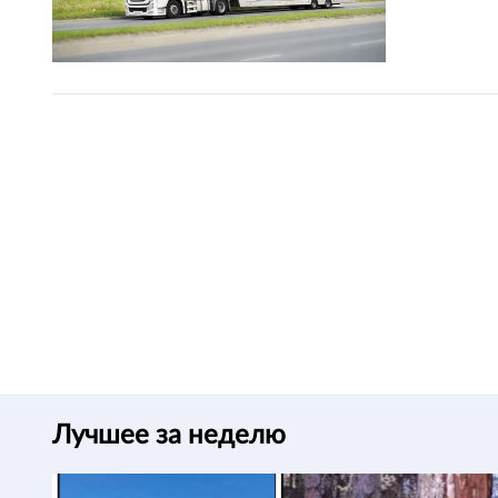
Лучшее за неделю