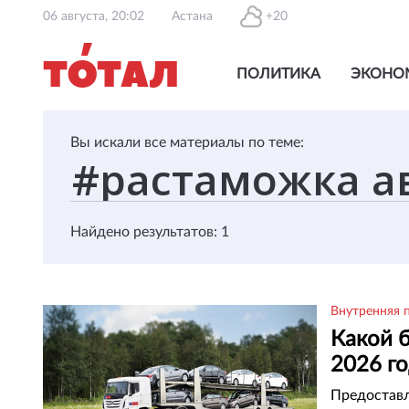
06 августа, 20:02
Астана
+20
ПОЛИТИКА
ЭКОНО
Вы искали все материалы по теме:
Найдено результатов: 1
Внутренняя 
Какой 
2026 г
Предоставл