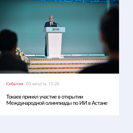
События
03 августа, 15:20
Токаев принял участие в открытии
Международной олимпиады по ИИ в Астане