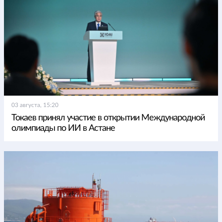
03 августа, 15:20
Токаев принял участие в открытии Международной
олимпиады по ИИ в Астане