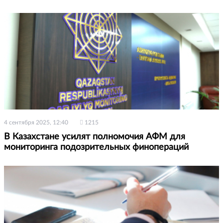
4 сентября 2025, 12:40
1215
В Казахстане усилят полномочия АФМ для
мониторинга подозрительных финопераций