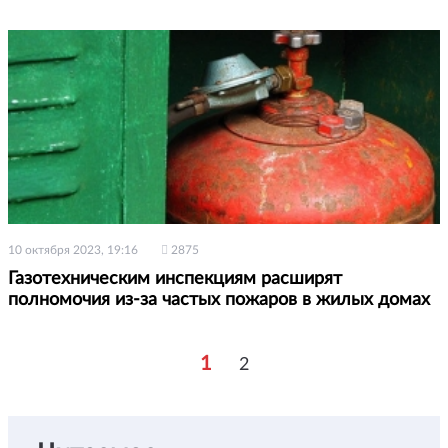
10 октября 2023, 19:16
2875
Газотехническим инспекциям расширят
полномочия из-за частых пожаров в жилых домах
1
2