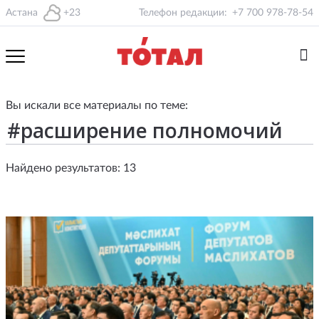
Астана
+23
Телефон редакции:
+7 700 978-78-54
Вы искали все материалы по теме:
Найдено результатов: 13