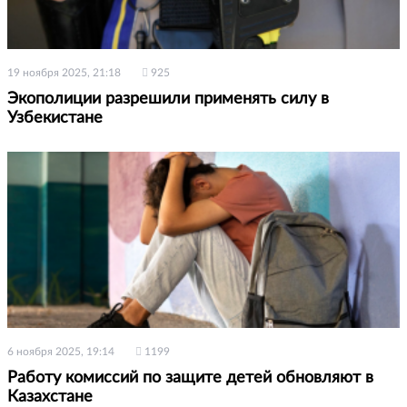
19 ноября 2025, 21:18
925
Экополиции разрешили применять силу в
Узбекистане
6 ноября 2025, 19:14
1199
Работу комиссий по защите детей обновляют в
Казахстане