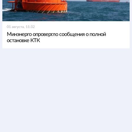
01 августа, 11:32
Минэнерго опровергло сообщения о полной
остановке КТК