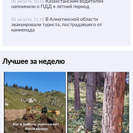
Казахстанским водителям
05 августа, 10:15
напомнили о ПДД в летний период
В Алматинской области
05 августа, 11:13
эвакуировали туриста, пострадавшего от
камнепада
Лучшее за неделю