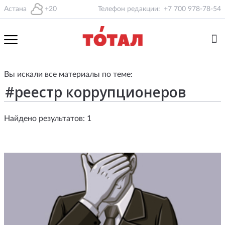
Астана
+20
Телефон редакции:
+7 700 978-78-54
Вы искали все материалы по теме:
Найдено результатов: 1