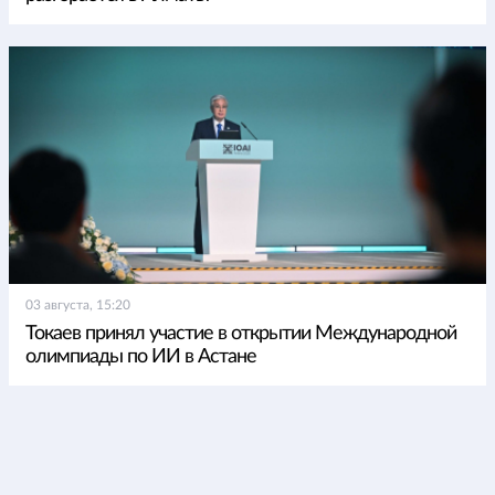
03 августа, 15:20
Токаев принял участие в открытии Международной
олимпиады по ИИ в Астане