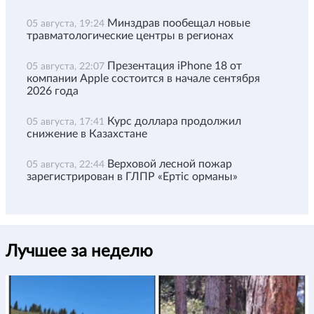
Минздрав пообещал новые
05 августа, 19:24
травматологические центры в регионах
Презентация iPhone 18 от
05 августа, 22:07
компании Apple состоится в начале сентября
2026 года
Курс доллара продолжил
05 августа, 17:41
снижение в Казахстане
Верховой лесной пожар
05 августа, 22:44
зарегистрирован в ГЛПР «Ертіс орманы»
Лучшее за неделю