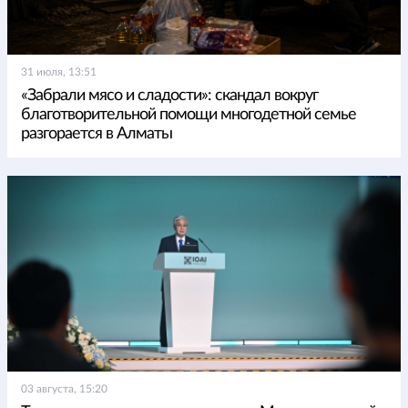
31 июля, 13:51
«Забрали мясо и сладости»: скандал вокруг
благотворительной помощи многодетной семье
разгорается в Алматы
03 августа, 15:20