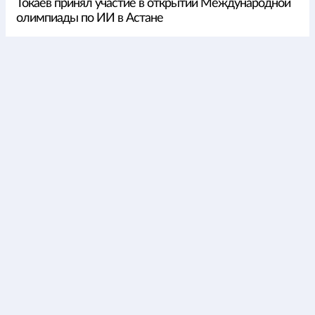
Токаев принял участие в открытии Международной
олимпиады по ИИ в Астане