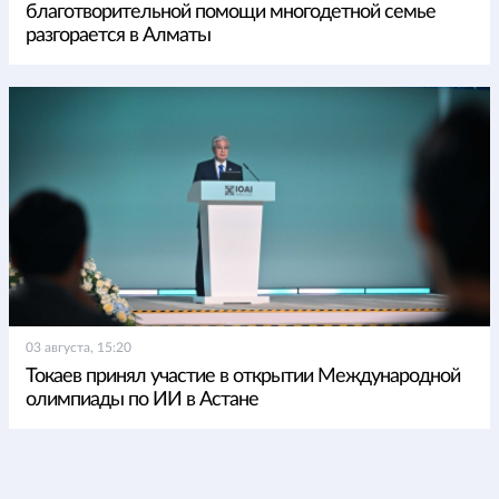
благотворительной помощи многодетной семье
разгорается в Алматы
03 августа, 15:20
Токаев принял участие в открытии Международной
олимпиады по ИИ в Астане