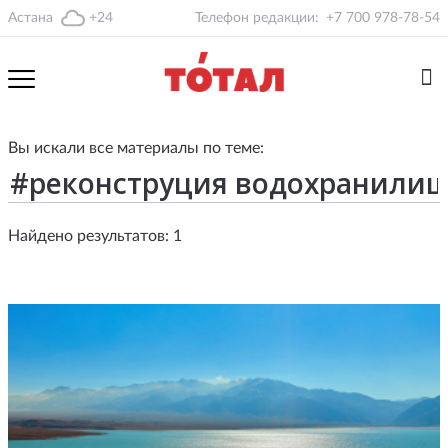
Астана
+24
Телефон редакции:
+7 700 978-78-54
Вы искали все материалы по теме:
Найдено результатов: 1