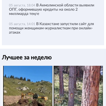
В Акмолинской области выявили
05 августа, 18:04
ОПГ, оформившую кредиты на около 2
миллиарда теңге
В Казахстане запустили сайт для
05 августа, 14:01
помощи женщинам-журналисткам при онлайн-
атаках
Лучшее за неделю