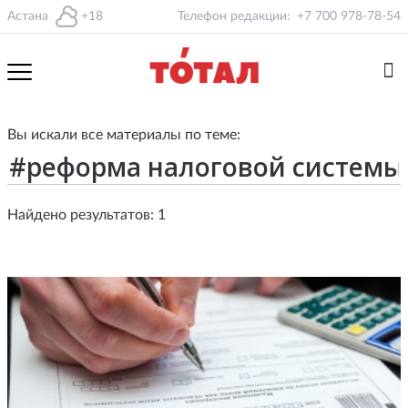
Астана
+18
Телефон редакции:
+7 700 978-78-54
Вы искали все материалы по теме:
Найдено результатов: 1