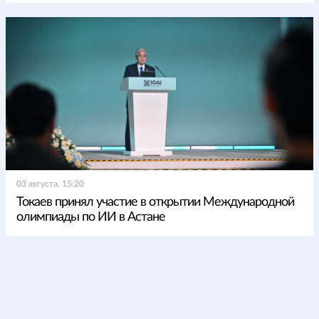
03 августа, 15:20
Токаев принял участие в открытии Международной
олимпиады по ИИ в Астане