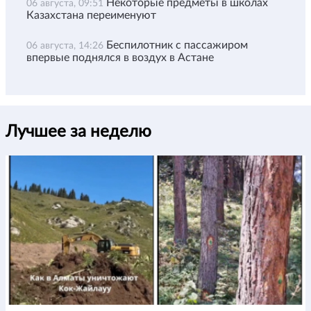
Некоторые предметы в школах
06 августа, 09:51
Казахстана переименуют
Беспилотник с пассажиром
06 августа, 14:26
впервые поднялся в воздух в Астане
Лучшее за неделю