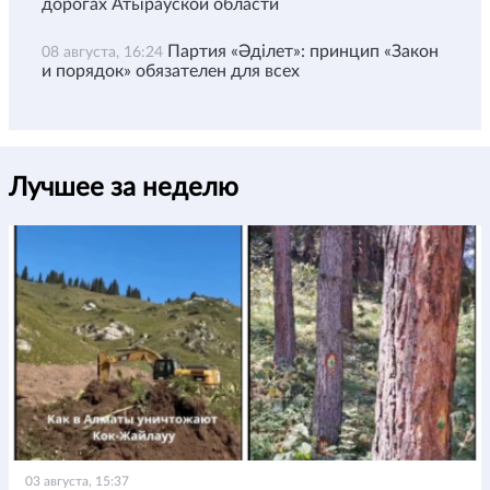
дорогах Атырауской области
Партия «Әділет»: принцип «Закон
08 августа, 16:24
и порядок» обязателен для всех
Лучшее за неделю
03 августа, 15:37