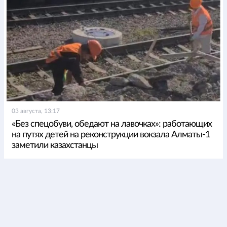
03 августа, 13:17
«Без спецобуви, обедают на лавочках»: работающих
на путях детей на реконструкции вокзала Алматы-1
заметили казахстанцы