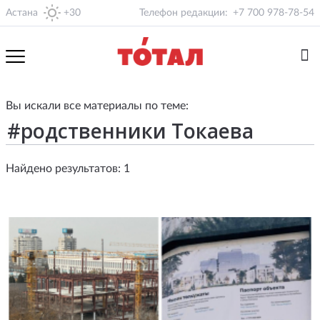
Астана
+30
Телефон редакции:
+7 700 978-78-54
Вы искали все материалы по теме:
Найдено результатов: 1